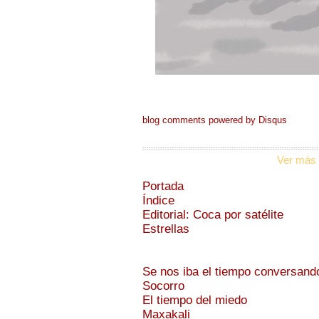
blog comments powered by
Disqus
Ver más 
Portada
Índice
Editorial: Coca por satélite
Estrellas
Se nos iba el tiempo conversand
Socorro
El tiempo del miedo
Maxakali