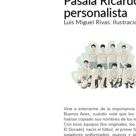
Pasala Ricard
personalista
Luis Miguel Rivas. Ilustrac
Vine a enterarme de la importancia 
Buenos Aires, cuando noté que los 
habían copiado sus nombres de los e
Con esos equipos (los originales, los
El Dorado) nació el fútbol, el primer
jugadores uniformados, guayos y árb