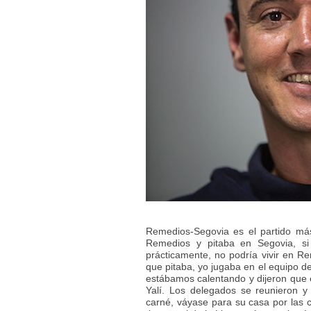
Remedios-Segovia es el partido más 
Remedios y pitaba en Segovia, s
prácticamente, no podría vivir en Re
que pitaba, yo jugaba en el equipo de
estábamos calentando y dijeron que 
Yalí. Los delegados se reunieron y
carné, váyase para su casa por las c