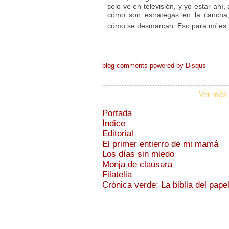
solo ve en televisión, y yo estar ahí
cómo son estrategas en la cancha,
cómo se desmarcan. Eso para mí es u
blog comments powered by
Disqus
Ver más 
Portada
Índice
Editorial
El primer entierro de mi mamá
Los días sin miedo
Monja de clausura
Filatelia
Crónica verde: La biblia del pape