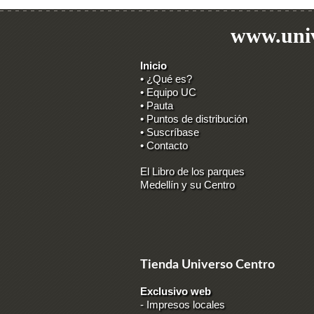
www.univ
Inicio
• ¿Qué es?
• Equipo UC
• Pauta
• Puntos de distribución
• Suscríbase
• Contacto
El Libro de los parques
Medellín y su Centro
Tienda Universo Centro
Exclusivo web
-
Impresos locales