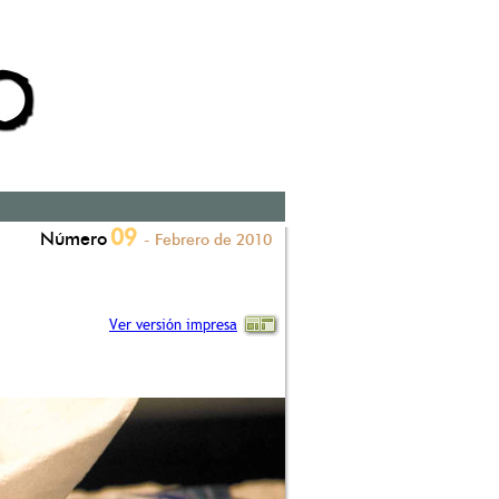
09
Número
- Febrero de 2010
Ver versión impresa