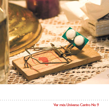
Ver más Universo Centro No 9