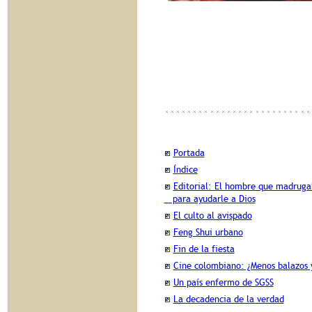
Portada
Índice
Editorial: El hombre que madrug
para ayudarle a Dios
El culto al avispado
Feng Shui urbano
Fin de la fiesta
Cine colombiano: ¿Menos balazos 
Un país enfermo de SGSS
La decadencia de la verdad