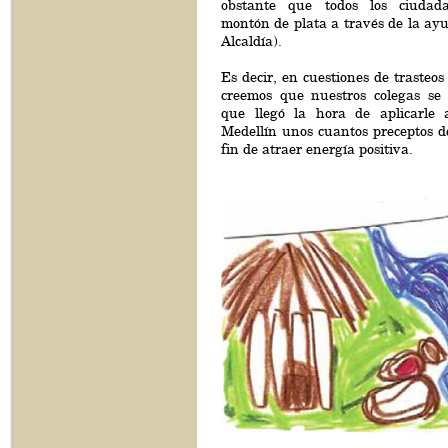
obstante que todos los ciuda
montón de plata a través de la ayu
Alcaldía).
Es decir, en cuestiones de trasteos
creemos que nuestros colegas se
que llegó la hora de aplicarle 
Medellín unos cuantos preceptos de
fin de atraer energía positiva.