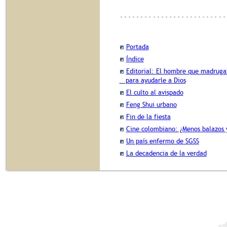
Portada
Índice
Editorial: El hombre que madrug
para ayudarle a Dios
El culto al avispado
Feng Shui urbano
Fin de la fiesta
Cine colombiano: ¿Menos balazos 
Un país enfermo de SGSS
La decadencia de la verdad