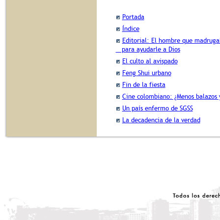
Portada
Índice
Editorial: El hombre que madrug
para ayudarle a Dios
El culto al avispado
Feng Shui urbano
Fin de la fiesta
Cine colombiano: ¿Menos balazos 
Un país enfermo de SGSS
La decadencia de la verdad