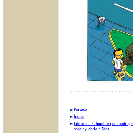
Portada
Índice
Editorial: El hombre que madrug
para ayudarle a Dios