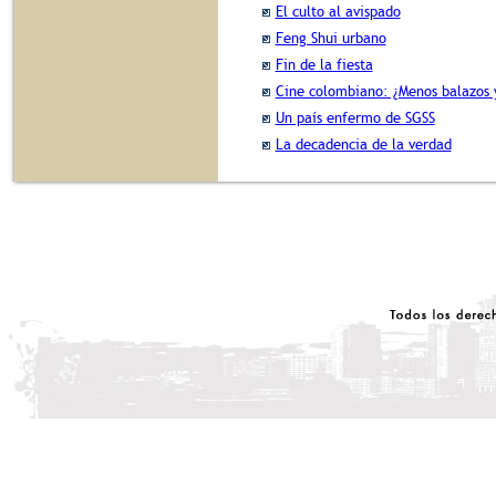
El culto al avispado
Feng Shui urbano
Fin de la fiesta
Cine colombiano: ¿Menos balazos 
Un país enfermo de SGSS
La decadencia de la verdad