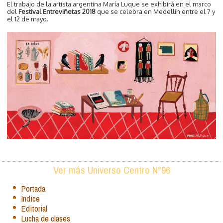
El trabajo de la artista argentina María Luque se exhibirá en el marco
del
Festival Entreviñetas 2018
que se celebra en Medellín entre el 7 y
el 12 de mayo.
Ver más Universo Centro N°96
Portada
Índice
Editorial
Lucha de clases