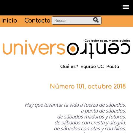
Inicio
Contacto
Qué es?
Equipo UC
Pauta
Número 101, octubre 2018
Hay que levantar la vida a fuerza de sábados,
a punta de sábados,
de sábados maduros y futuros,
de sábados con cresta y alegría,
de sábados con olas y con hilos,