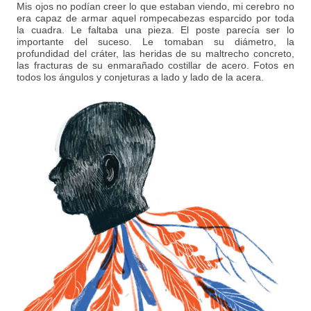
Mis ojos no podían creer lo que estaban viendo, mi cerebro no
era capaz de armar aquel rompecabezas esparcido por toda
la cuadra. Le faltaba una pieza. El poste parecía ser lo
importante del suceso. Le tomaban su diámetro, la
profundidad del cráter, las heridas de su maltrecho concreto,
las fracturas de su enmarañado costillar de acero. Fotos en
todos los ángulos y conjeturas a lado y lado de la acera.