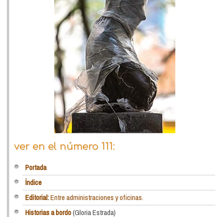
ver en el número 111:
Portada
Índice
Editorial:
Entre administraciones y oficinas.
Historias a bordo
(Gloria Estrada)