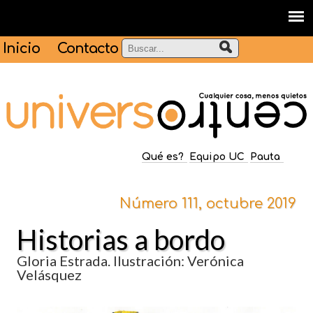
Inicio
Contacto
Qué es?
Equipo UC
Pauta
Número 111, octubre 2019
Historias a bordo
Gloria Estrada. Ilustración: Verónica
Velásquez