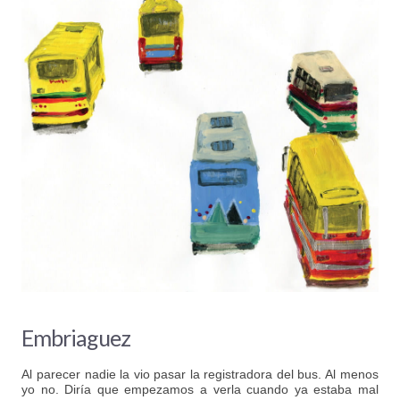
Embriaguez
Al parecer nadie la vio pasar la registradora del bus. Al menos
yo no. Diría que empezamos a verla cuando ya estaba mal