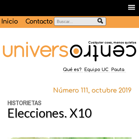
Inicio
Contacto
Qué es?
Equipo UC
Pauta
Número 111, octubre 2019
HISTORIETAS
Elecciones. X10