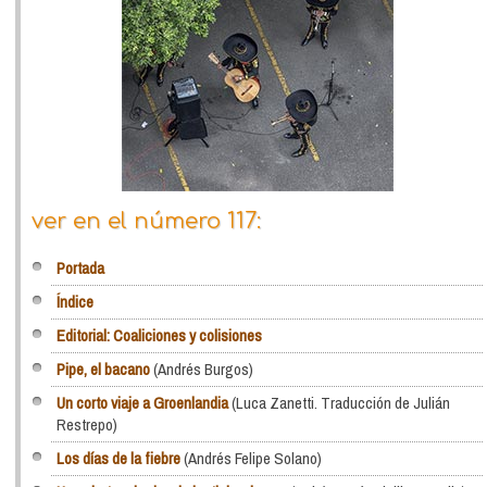
ver en el número 117:
Portada
Índice
Editorial: Coaliciones y colisiones
Pipe, el bacano
(Andrés Burgos)
Un corto viaje a Groenlandia
(Luca Zanetti. Traducción de Julián
Restrepo)
Los días de la fiebre
(Andrés Felipe Solano)