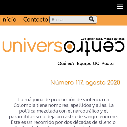
Inicio
Contacto
Qué es?
Equipo UC
Pauta
Número 117, agosto 2020
La máquina de producción de violencia en
Colombia tiene nombres, apellidos y alias. La
política mezclada con el narcotráfico y el
paramilitarismo deja un rastro de sangre enorme.
Este es un recorrido por dos décadas de silencio,