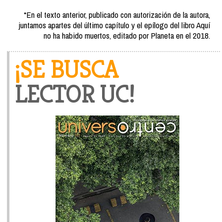
*En el texto anterior, publicado con autorización de la autora,
juntamos apartes del último capítulo y el epílogo del libro Aquí
no ha habido muertos, editado por Planeta en el 2018.
¡SE BUSCA
LECTOR UC!