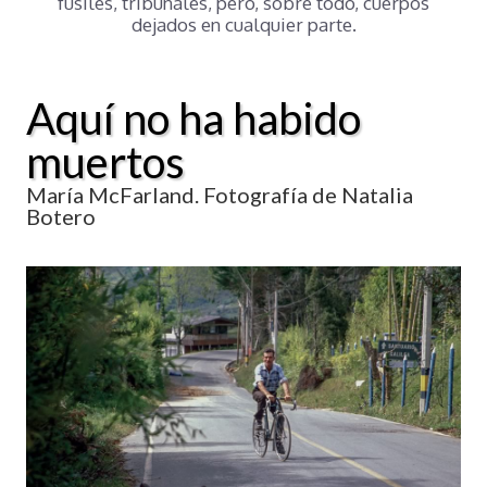
fusiles, tribunales, pero, sobre todo, cuerpos
dejados en cualquier parte.
Aquí no ha habido
muertos
María McFarland. Fotografía de Natalia
Botero