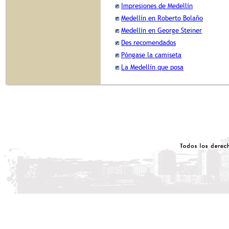
Impresiones de Medellín
Medellín en Roberto Bolaño
Medellín en George Steiner
Des recomendados
Póngase la camiseta
La Medellín que posa