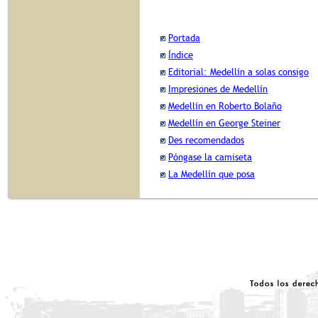
Portada
Índice
Editorial: Medellín a solas consigo
Impresiones de Medellín
Medellín en Roberto Bolaño
Medellín en George Steiner
Des recomendados
Póngase la camiseta
La Medellín que posa