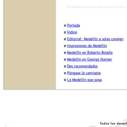
Portada
Índice
Editorial: Medellín a solas consigo
Impresiones de Medellín
Medellín en Roberto Bolaño
Medellín en George Steiner
Des recomendados
Póngase la camiseta
La Medellín que posa