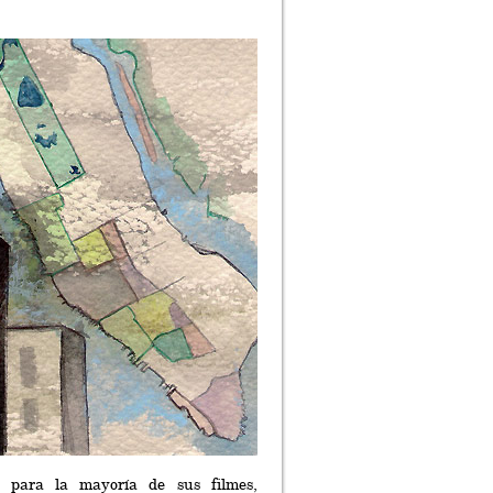
n para la mayoría de sus filmes,