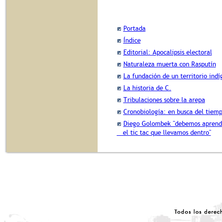
Portada
Índice
Editorial: Apocalipsis electoral
Naturaleza muerta con Rasputín
La fundación de un territorio ind
La historia de C.
Tribulaciones sobre la arepa
Cronobiología: en busca del tiem
Diego Golombek "debemos aprende
el tic tac que llevamos dentro"