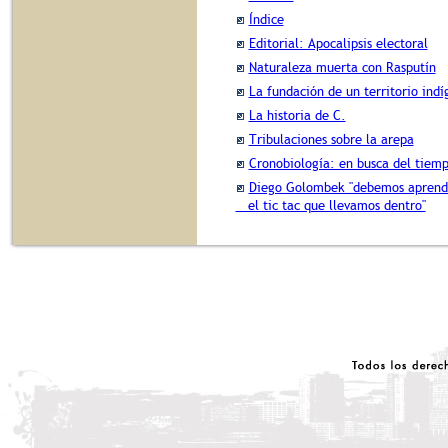
Índice
Editorial: Apocalipsis electoral
Naturaleza muerta con Rasputín
La fundación de un territorio ind
La historia de C.
Tribulaciones sobre la arepa
Cronobiología: en busca del tiem
Diego Golombek "debemos aprende
el tic tac que llevamos dentro"