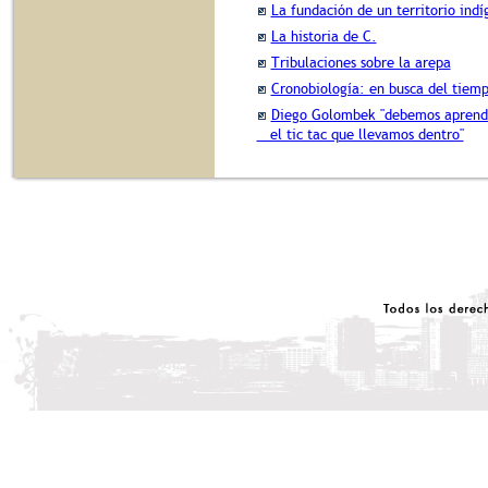
La fundación de un territorio ind
La historia de C.
Tribulaciones sobre la arepa
Cronobiología: en busca del tiem
Diego Golombek "debemos aprende
el tic tac que llevamos dentro"