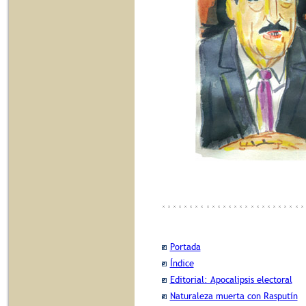
Portada
Índice
Editorial: Apocalipsis electoral
Naturaleza muerta con Rasputín