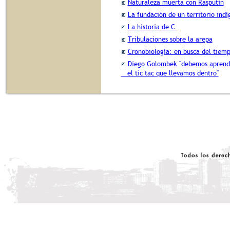
Naturaleza muerta con Rasputín
La fundación de un territorio ind
La historia de C.
Tribulaciones sobre la arepa
Cronobiología: en busca del tiem
Diego Golombek "debemos aprende
el tic tac que llevamos dentro"