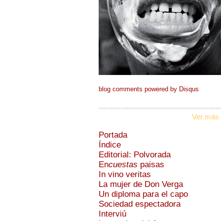
blog comments powered by
Disqus
Ver más 
Portada
Índice
Editorial: Polvorada
En
cuestas
paisas
In vino veritas
La mujer de Don Verga
Un diploma para el capo
Sociedad espectadora
Interviú