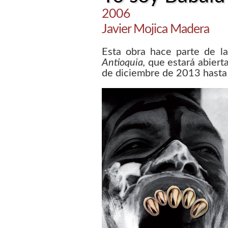
2006
Javier Mojica Madera
Esta obra hace parte de l
Antioquia,
que estará abiert
de diciembre de 2013 hasta