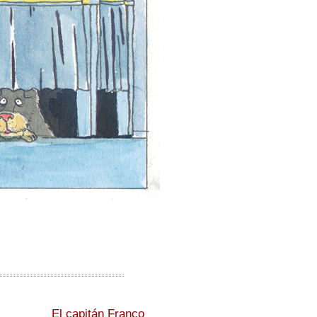
El capitán Franco