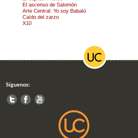
El ascenso de Salomón
Arte Central: Yo soy Babalú
Caído del zarzo
X10
Síguenos: