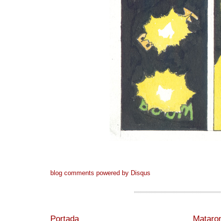
blog comments powered by
Disqus
Portada
Mataron