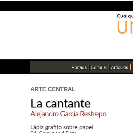
|
|
|
Portada
Editorial
Artículos
ARTE CENTRAL
La cantante
Alejandro García Restrepo
Lápiz grafito sobre papel