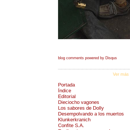
blog comments powered by
Disqus
Ver más 
Portada
Índice
Editorial
Dieciocho vagones
Los sabores de Dolly
Desempolvando a los muertos
Klunkerkranich
Confite S.A.