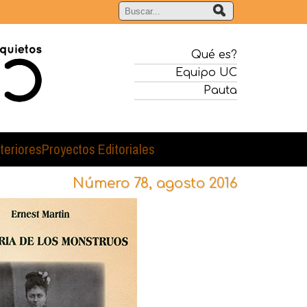
Qué es?
Equipo UC
Pauta
teriores
Proyectos Editoriales
Número 78, agosto 2016