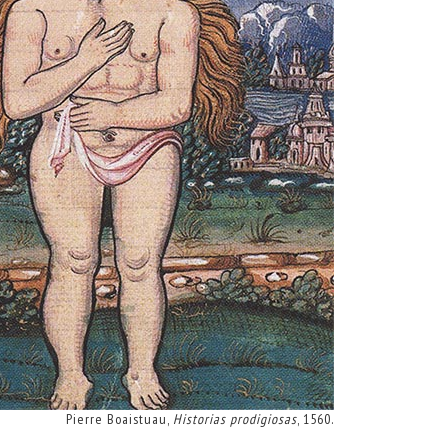
Pierre Boaistuau,
Historias prodigiosas
, 1560.