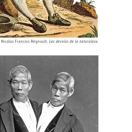
Nicolas Francois Régnault,
Los desvíos de la naturaleza.