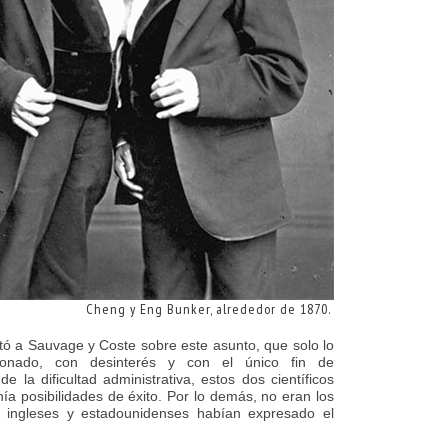
Cheng y Eng Bunker, alrededor de 1870.
tó a Sauvage y Coste sobre este asunto, que solo lo
onado, con desinterés y con el único fin de
 la dificultad administrativa, estos dos científicos
ía posibilidades de éxito. Por lo demás, no eran los
s ingleses y estadounidenses habían expresado el