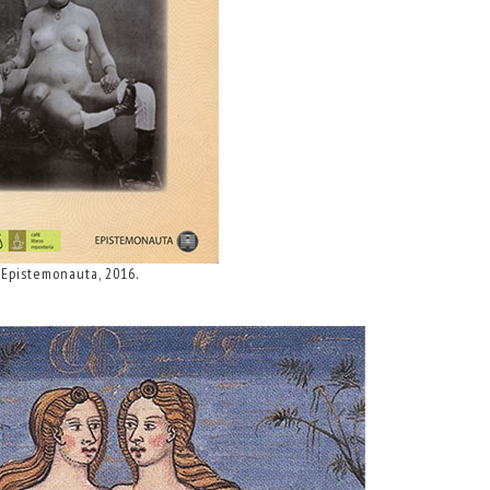
Epistemonauta, 2016.