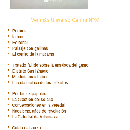
Ver más Universo Centro N°97
Portada
Índice
Editorial
Paisaje con gallinas
El carrito de la mucama
Tratado fallido sobre la ensalada del guaro
Distrito San Ignacio
Montañeros a babor
La vida erótica de los filósofos
Perder los papeles
La cuestión del sótano
Conversaciones en la veredal
Nadaísmo, años de revolución
La Catedral de Villanueva
Caído del zarzo