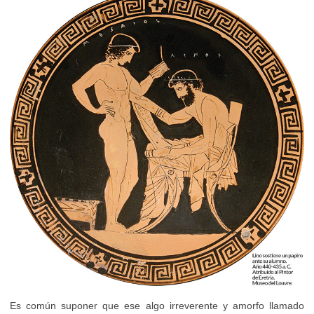
Es común suponer que ese algo irreverente y amorfo llamado