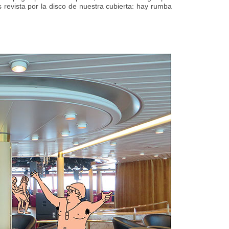
 revista por la disco de nuestra cubierta: hay rumba