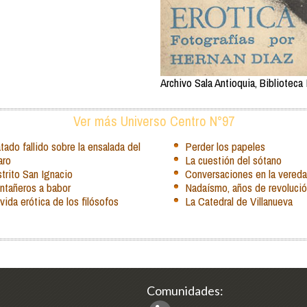
Archivo Sala Antioquia, Biblioteca 
Ver más Universo Centro N°97
tado fallido sobre la ensalada del
Perder los papeles
aro
La cuestión del sótano
trito San Ignacio
Conversaciones en la vereda
ntañeros a babor
Nadaísmo, años de revoluci
vida erótica de los filósofos
La Catedral de Villanueva
Comunidades: