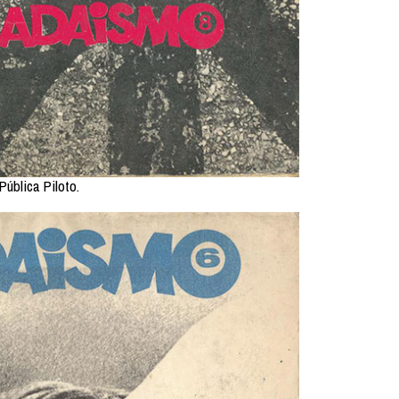
Pública Piloto.