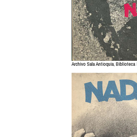
Archivo Sala Antioquia, Biblioteca 