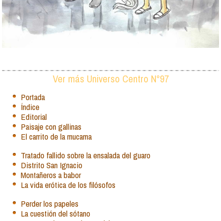
Ver más Universo Centro N°97
Portada
Índice
Editorial
Paisaje con gallinas
El carrito de la mucama
Tratado fallido sobre la ensalada del guaro
Distrito San Ignacio
Montañeros a babor
La vida erótica de los filósofos
Perder los papeles
La cuestión del sótano