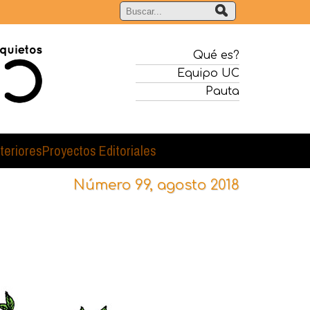
Qué es?
Equipo UC
Pauta
teriores
Proyectos Editoriales
Número 99, agosto 2018