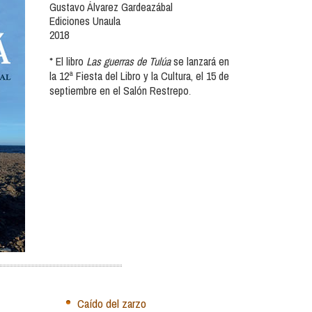
Gustavo Álvarez Gardeazábal
Ediciones Unaula
2018
* El libro
Las guerras de Tulúa
se lanzará en
la 12ª Fiesta del Libro y la Cultura, el 15 de
septiembre en el Salón Restrepo
.
Caído del zarzo