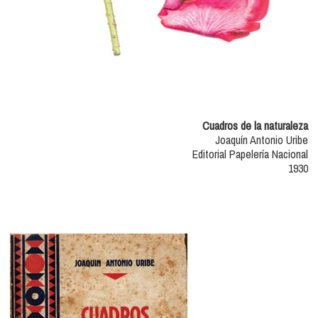
Cuadros de la naturaleza
Joaquín Antonio Uribe
Editorial Papelería Nacional
1930