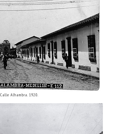
Calle Alhambra. 1920.