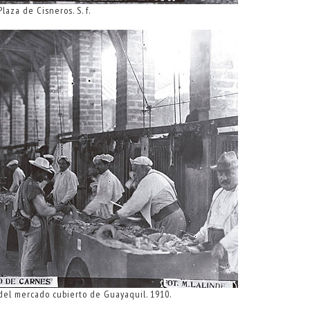
Plaza de Cisneros. S. f.
el mercado cubierto de Guayaquil. 1910.