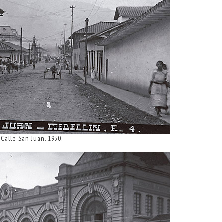
Calle San Juan. 1930.