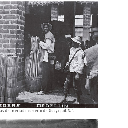
s del mercado cubierto de Guayaquil. S. f.