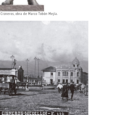
r Cisneros, obra de Marco Tobón Mejía.