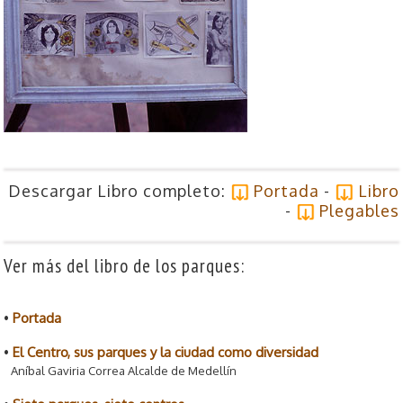
Descargar Libro completo:
Portada
-
Libro
-
Plegables
Ver más del libro de los parques:
•
Portada
•
El Centro, sus parques y la ciudad como diversidad
Aníbal Gaviria Correa Alcalde de Medellín