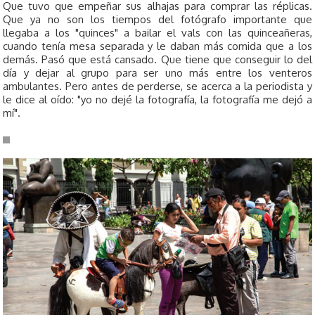
Que tuvo que empeñar sus alhajas para comprar las réplicas.
Que ya no son los tiempos del fotógrafo importante que
llegaba a los "quinces" a bailar el vals con las quinceañeras,
cuando tenía mesa separada y le daban más comida que a los
demás. Pasó que está cansado. Que tiene que conseguir lo del
día y dejar al grupo para ser uno más entre los venteros
ambulantes. Pero antes de perderse, se acerca a la periodista y
le dice al oído: "yo no dejé la fotografía, la fotografía me dejó a
mí".