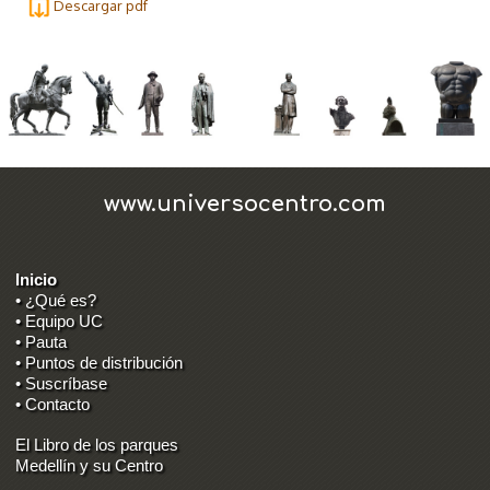
Descargar pdf
www.universocentro.com
Inicio
• ¿Qué es?
• Equipo UC
• Pauta
• Puntos de distribución
• Suscríbase
• Contacto
El Libro de los parques
Medellín y su Centro