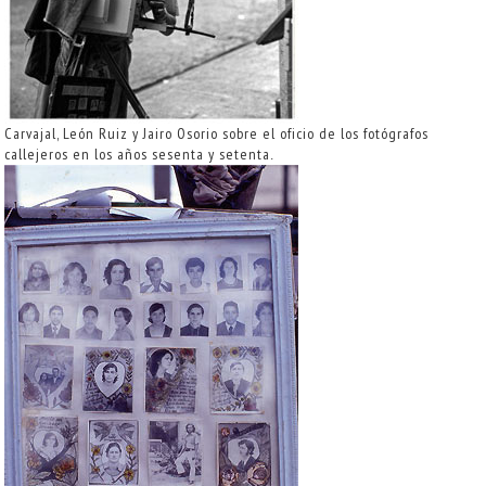
Carvajal, León Ruiz y Jairo Osorio sobre el oficio de los fotógrafos
callejeros en los años sesenta y setenta
.