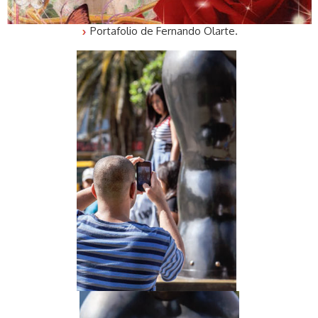
Portafolio de Fernando Olarte.