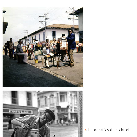
Fotografías de Gabriel