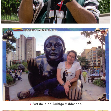
Portafolio de Rodrigo Maldonado.