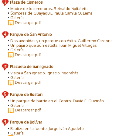
Plaza de Cisneros
•
Madre de locomotoras. Reinaldo Spitaletta
•
Sombras de Guayaquil. Paula Camila O. Lema
•
Galería
Descargar pdf
Parque de San Antonio
•
Dos avenidas y un parque con éxito. Guillermo Cardona
•
Un pájaro que aún estalla. Juan Miguel Villegas
•
Galería
Descargar pdf
Plazuela de San Ignacio
•
Visita a San Ignacio. Ignacio Piedrahíta
•
Galería
Descargar pdf
Parque de Boston
•
Un parque de barrio en el Centro. David E. Guzmán
•
Galería
Descargar pdf
Parque de Bolívar
•
Bautizo en la fuente. Jorge Iván Agudelo
•
Galería