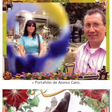
Portafolio de Alonso Cano.