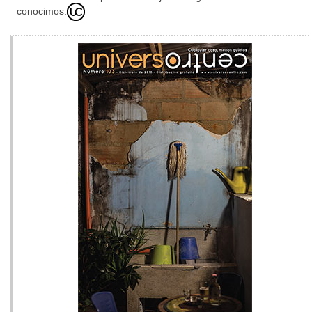
conocimos.