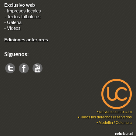
Exclusivo web
-
Impresos locales
-
Textos futboleros
-
Galería
-
Videos
Ediciones anteriores
Síguenos:
•
universocentro.com
• Todos los derechos reservados
• Medellín / Colombia