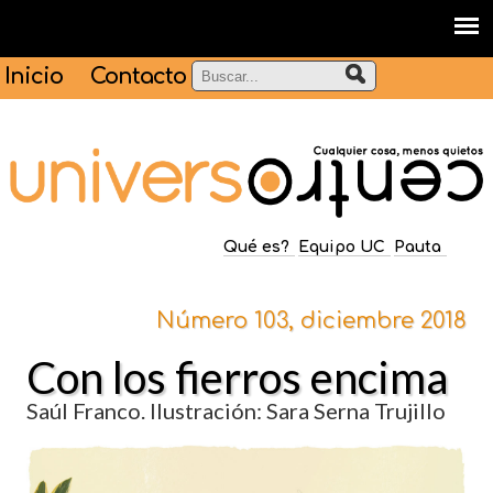
Inicio
Contacto
Qué es?
Equipo UC
Pauta
Número 103, diciembre 2018
Con los fierros encima
Saúl Franco. Ilustración: Sara Serna Trujillo