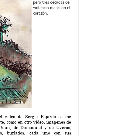
pero tres décadas de
violencia manchan el
corazón.
el video de Sergio Fajardo se me
te, como en otro video, imágenes de
Juan, de Damaquiel y de Uveros,
dos, burlados, cada uno con sus