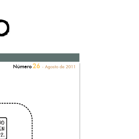
26
Número
- Agosto de 2011