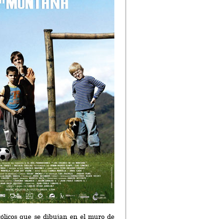
cólicos que se dibujan en el muro de