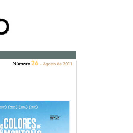
26
Número
- Agosto de 2011