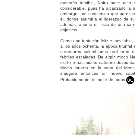
montaña temible, Nairo hace acto 
considerable, pues ha alcanzado la 
embargo, por consumido que parezca,
él, donde asumiría el liderazgo de su 
además, apuntó el inicio de una carr
objetivos.
Como una tentación feliz e inevitable,
a los años ochenta, la época triunfal
corredores colombianos recibieron
febriles escaladas. De algún modo Nai
cierto renacimiento cafetero despunta
Medio muerto en la meta del Mont 
inaugura entonces un nuevo capítu
Probablemente, el mejor de todos.