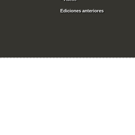
Ediciones anteriores
Ingresar