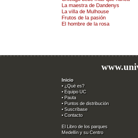
La maestra de Dandenys
La villa de Mulhouse
Frutos de la pasión
El hombre de la rosa
www.univ
Inicio
• ¿Qué es?
• Equipo UC
• Pauta
• Puntos de distribución
• Suscríbase
• Contacto
El Libro de los parques
Medellín y su Centro