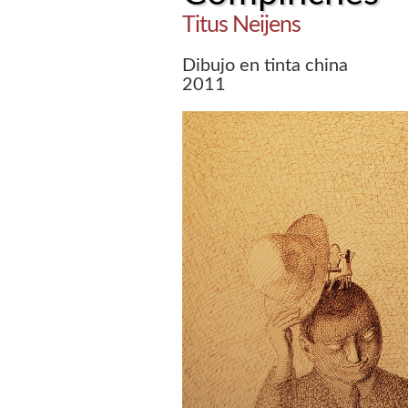
Titus Neijens
Dibujo en tinta china
2011