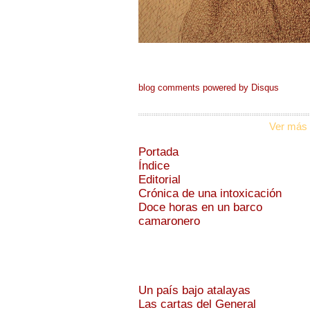
blog comments powered by
Disqus
Ver más 
Portada
Índice
Editorial
Crónica de una intoxicación
Doce horas en un barco
camaronero
Un país bajo atalayas
Las cartas del General