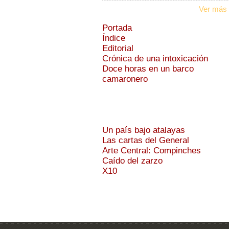
Ver más 
Portada
Índice
Editorial
Crónica de una intoxicación
Doce horas en un barco
camaronero
Un país bajo atalayas
Las cartas del General
Arte Central: Compinches
Caído del zarzo
X10