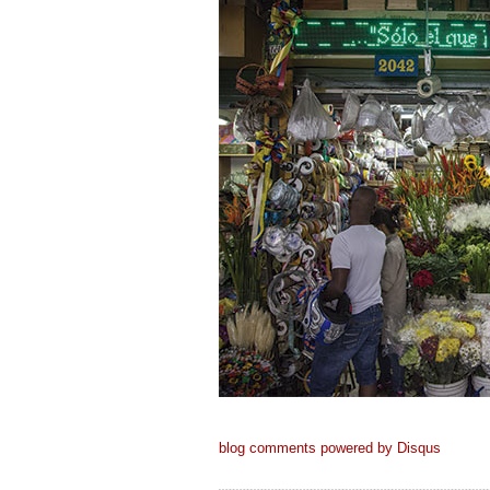
blog comments powered by
Disqus