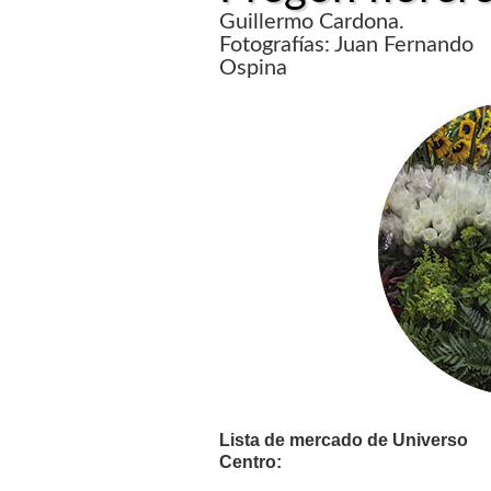
Guillermo Cardona.
Fotografías: Juan Fernando
Ospina
Lista de mercado de Universo
Centro: