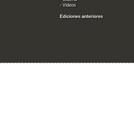
-
Videos
Ediciones anteriores
Ingresar