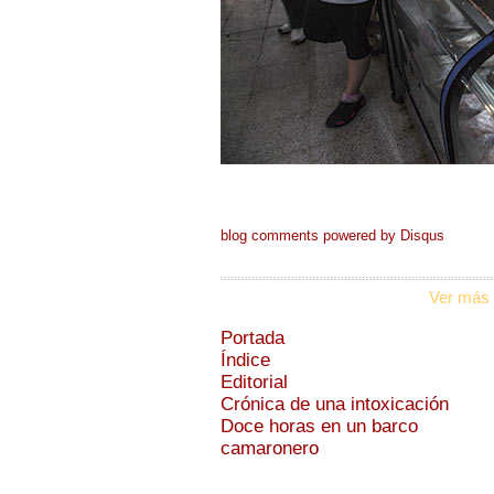
blog comments powered by
Disqus
Ver más 
Portada
Índice
Editorial
Crónica de una intoxicación
Doce horas en un barco
camaronero