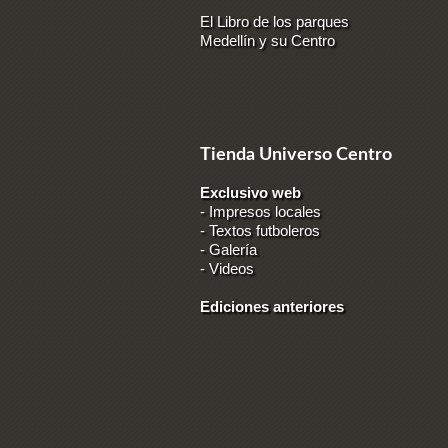
El Libro de los parques
Medellín y su Centro
Tienda Universo Centro
Exclusivo web
-
Impresos locales
-
Textos futboleros
-
Galería
-
Videos
Ediciones anteriores