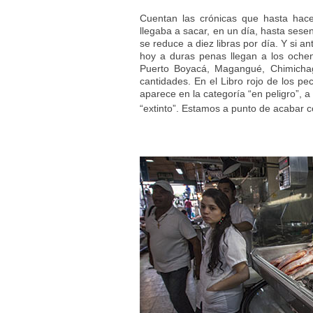
Cuentan las crónicas que hasta hac
llegaba a sacar, en un día, hasta sese
se reduce a diez libras por día. Y si 
hoy a duras penas llegan a los oche
Puerto Boyacá, Magangué, Chimichag
cantidades. En el Libro rojo de los p
aparece en la categoría “en peligro”, a 
“extinto”. Estamos a punto de acabar 