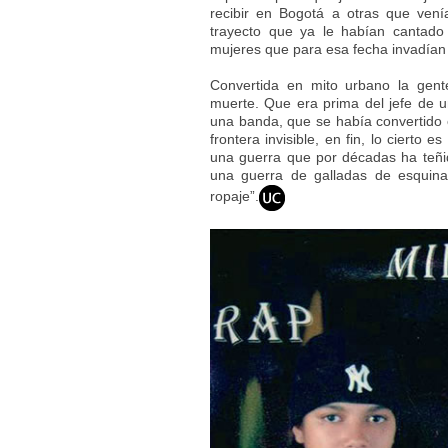
recibir en Bogotá a otras que vení
trayecto que ya le habían cantado 
mujeres que para esa fecha invadían s
Convertida en mito urbano la gen
muerte. Que era prima del jefe de 
una banda, que se había convertido 
frontera invisible, en fin, lo cierto
una guerra que por décadas ha teñi
una guerra de galladas de esquin
ropaje”.