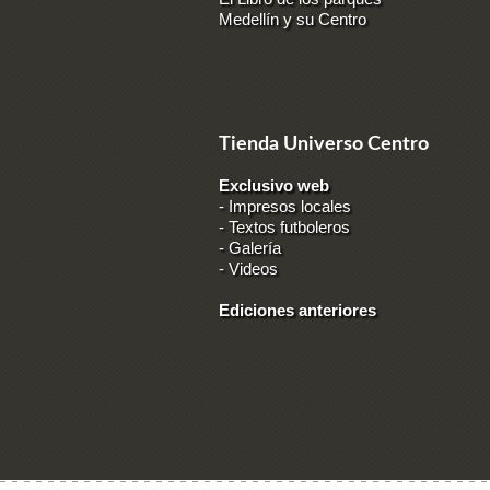
Medellín y su Centro
Tienda Universo Centro
Exclusivo web
-
Impresos locales
-
Textos futboleros
-
Galería
-
Videos
Ediciones anteriores