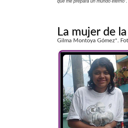
que me prepara un mundo eterno”.
La mujer de la
Gilma Montoya Gómez*. Fotog