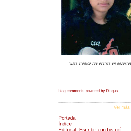
*Esta crónica fue escrita en desarr
blog comments powered by
Disqus
Ver más 
Portada
Índice
Editorial: Escribir con bisturí