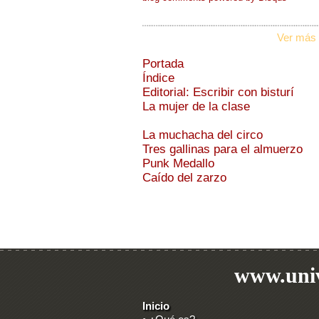
Ver más 
Portada
Índice
Editorial: Escribir con bisturí
La mujer de la clase
La muchacha del circo
Tres gallinas para el almuerzo
Punk Medallo
Caído del zarzo
www.univ
Inicio