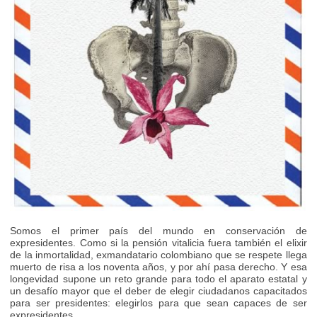
Somos el primer país del mundo en conservación de
expresidentes. Como si la pensión vitalicia fuera también el elixir
de la inmortalidad, exmandatario colombiano que se respete llega
muerto de risa a los noventa años, y por ahí pasa derecho. Y esa
longevidad supone un reto grande para todo el aparato estatal y
un desafío mayor que el deber de elegir ciudadanos capacitados
para ser presidentes: elegirlos para que sean capaces de ser
expresidentes.