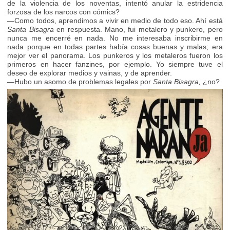
de la violencia de los noventas, intentó anular la estridencia
forzosa de los narcos con cómics?
—Como todos, aprendimos a vivir en medio de todo eso. Ahí está
Santa Bisagra
en respuesta. Mano, fui metalero y punkero, pero
nunca me encerré en nada. No me interesaba inscribirme en
nada porque en todas partes había cosas buenas y malas; era
mejor ver el panorama. Los punkeros y los metaleros fueron los
primeros en hacer fanzines, por ejemplo. Yo siempre tuve el
deseo de explorar medios y vainas, y de aprender.
—Hubo un asomo de problemas legales por
Santa Bisagra,
¿no?