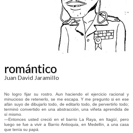
romántico
Juan David Jaramillo
No logro fijar su rostro. Aun haciendo el ejercicio racional y
minucioso de retenerlo, se me escapa. Y me pregunto si en ese
afán suyo de dibujarlo todo, de editarlo todo, de pervertirlo todo;
terminó convertido en una abstracción, una viñeta aprendida de
sí mismo.
—Entonces usted creció en el barrio La Raya, en Itagüí, pero
luego se fue a vivir a Barrio Antioquia, en Medellín, a una casa
que tenía su papá.