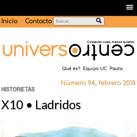
Inicio
Contacto
Qué es?
Equipo UC
Pauta
Número 94, febrero 2018
HISTORIETAS
X10 • Ladridos