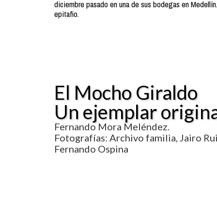
diciembre pasado en una de sus bodegas en Medellín
epitafio.
El Mocho Giraldo
Un ejemplar origina
Fernando Mora Meléndez.
Fotografías: Archivo familia, Jairo Ru
Fernando Ospina