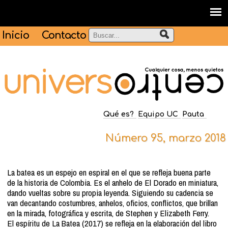
Inicio
Contacto
Qué es?
Equipo UC
Pauta
Número 95, marzo 2018
La batea es un espejo en espiral en el que se refleja buena parte
de la historia de Colombia. Es el anhelo de El Dorado en miniatura,
dando vueltas sobre su propia leyenda. Siguiendo su cadencia se
van decantando costumbres, anhelos, oficios, conflictos, que brillan
en la mirada, fotográfica y escrita, de Stephen y Elizabeth Ferry.
El espíritu de La Batea (2017) se refleja en la elaboración del libro