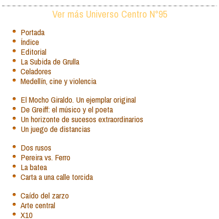
Ver más Universo Centro N°95
Portada
Índice
Editorial
La Subida de Grulla
Celadores
Medellín, cine y violencia
El Mocho Giraldo. Un ejemplar original
De Greiff: el músico y el poeta
Un horizonte de sucesos extraordinarios
Un juego de distancias
Dos rusos
Pereira vs. Ferro
La batea
Carta a una calle torcida
Caído del zarzo
Arte central
X10