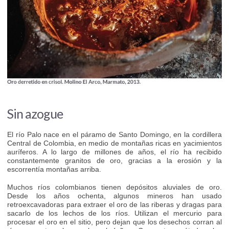
Sin azogue
El río Palo nace en el páramo de Santo Domingo, en la cordillera
Central de Colombia, en medio de montañas ricas en yacimientos
auríferos. A lo largo de millones de años, el río ha recibido
constantemente granitos de oro, gracias a la erosión y la
escorrentía montañas arriba.
Muchos ríos colombianos tienen depósitos aluviales de oro.
Desde los años ochenta, algunos mineros han usado
retroexcavadoras para extraer el oro de las riberas y dragas para
sacarlo de los lechos de los ríos. Utilizan el mercurio para
procesar el oro en el sitio, pero dejan que los desechos corran al