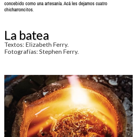
concebido como una artesanía. Acá les dejamos cuatro
chicharroncitos.
La batea
Textos: Elizabeth Ferry.
Fotografías: Stephen Ferry.