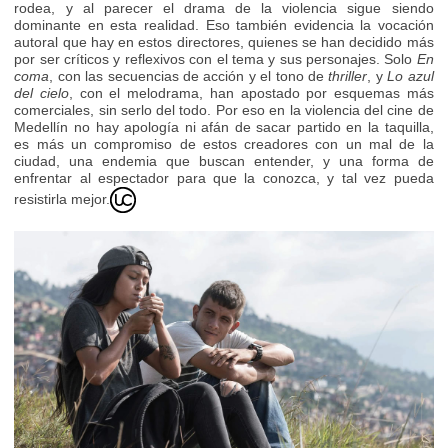
rodea, y al parecer el drama de la violencia sigue siendo
dominante en esta realidad. Eso también evidencia la vocación
autoral que hay en estos directores, quienes se han decidido más
por ser críticos y reflexivos con el tema y sus personajes. Solo
En
coma
, con las secuencias de acción y el tono de
thriller
, y
Lo azul
del cielo
, con el melodrama, han apostado por esquemas más
comerciales, sin serlo del todo. Por eso en la violencia del cine de
Medellín no hay apología ni afán de sacar partido en la taquilla,
es más un compromiso de estos creadores con un mal de la
ciudad, una endemia que buscan entender, y una forma de
enfrentar al espectador para que la conozca, y tal vez pueda
resistirla mejor.